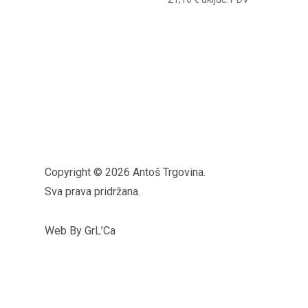
Copyright © 2026 Antoš Trgovina.
Sva prava pridržana.
Web By GrL’Ca