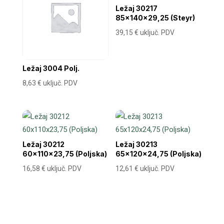
Ležaj 30217
85x140x29,25 (Steyr)
39,15
€
uključ. PDV
Ležaj 3004 Polj.
8,63
€
uključ. PDV
Ležaj 30212
Ležaj 30213
60x110x23,75 (Poljska)
65x120x24,75 (Poljska)
16,58
€
uključ. PDV
12,61
€
uključ. PDV