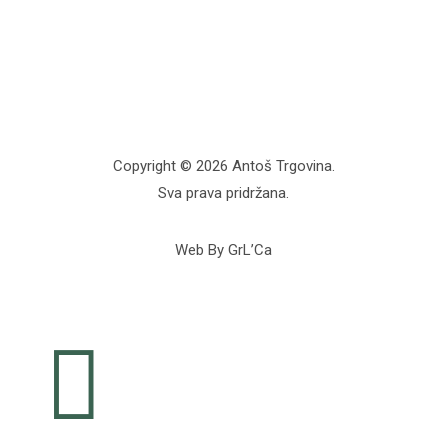
Copyright © 2026 Antoš Trgovina.
Sva prava pridržana.
Web By GrL’Ca
