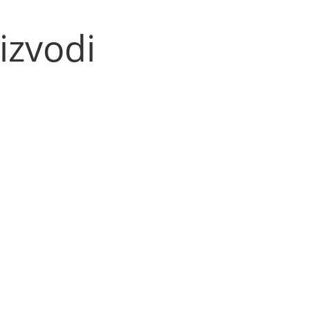
izvodi