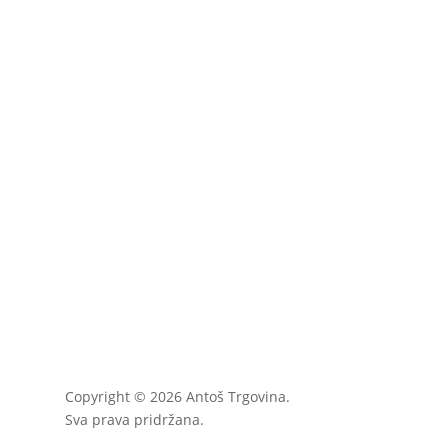
Copyright © 2026 Antoš Trgovina.
Sva prava pridržana.