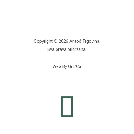
Copyright © 2026 Antoš Trgovina.
Sva prava pridržana.
Web By GrL’Ca
