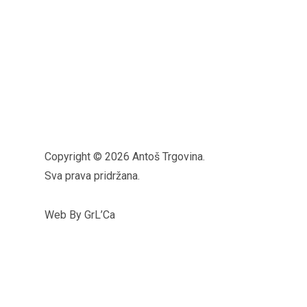
Copyright © 2026 Antoš Trgovina.
Sva prava pridržana.
Web By GrL’Ca