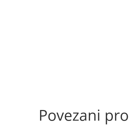
Povezani pro