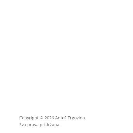
Copyright © 2026 Antoš Trgovina.
Sva prava pridržana.