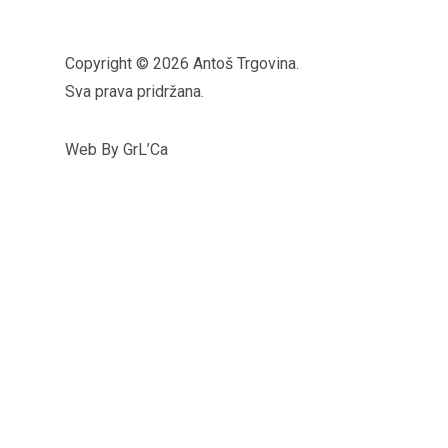
Copyright © 2026 Antoš Trgovina.
Sva prava pridržana.
Web By GrL’Ca