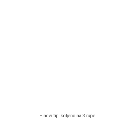
– novi tip: koljeno na 3 rupe