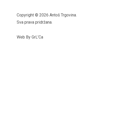
Copyright © 2026 Antoš Trgovina.
Sva prava pridržana.
Web By GrL’Ca