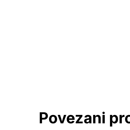
Povezani pr