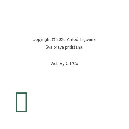
Copyright © 2026 Antoš Trgovina.
Sva prava pridržana.
Web By GrL’Ca
