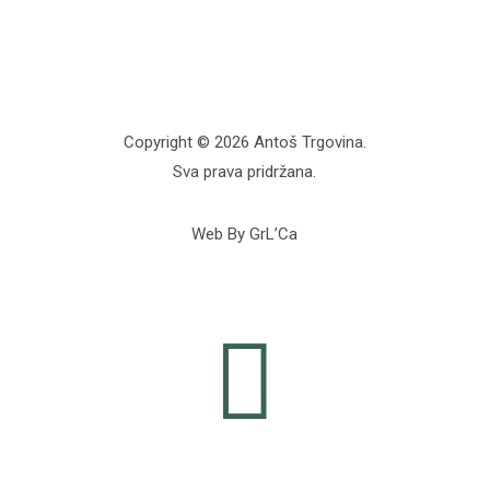
Copyright © 2026 Antoš Trgovina.
Sva prava pridržana.
Web By GrL’Ca
