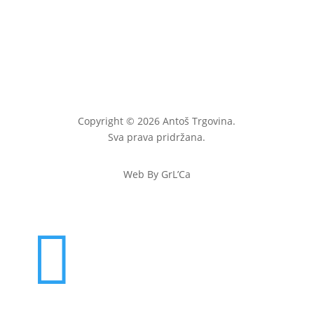
Copyright © 2026 Antoš Trgovina.
Sva prava pridržana.
Web By GrL’Ca
