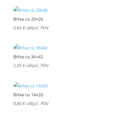
Brtva cu 20×26
0,60
€
uključ. PDV
Brtva cu 36×42
2,20
€
uključ. PDV
Brtva cu 14×20
0,40
€
uključ. PDV