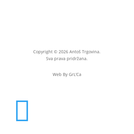
Copyright © 2026 Antoš Trgovina.
Sva prava pridržana.
Web By GrL’Ca
