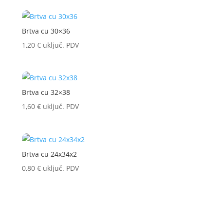
Brtva cu 30×36
1,20
€
uključ. PDV
Brtva cu 32×38
1,60
€
uključ. PDV
Brtva cu 24x34x2
0,80
€
uključ. PDV