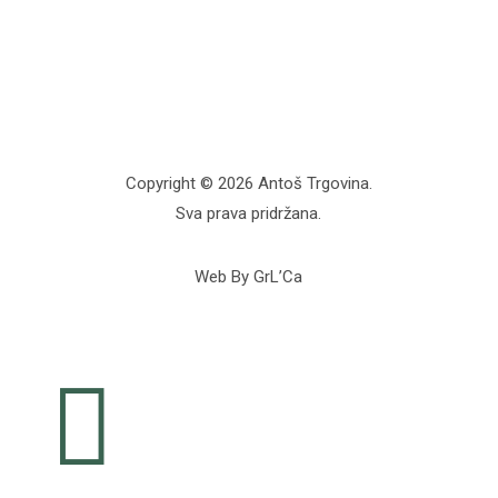
Copyright © 2026 Antoš Trgovina.
Sva prava pridržana.
Web By GrL’Ca
