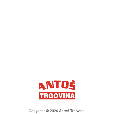
Copyright © 2026 Antoš Trgovina.