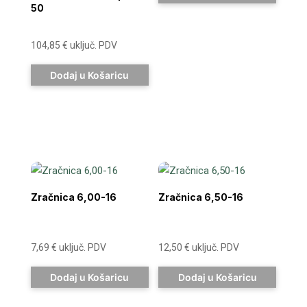
50
104,85
€
uključ. PDV
Dodaj u Košaricu
Zračnica 6,00-16
Zračnica 6,50-16
7,69
€
uključ. PDV
12,50
€
uključ. PDV
Dodaj u Košaricu
Dodaj u Košaricu