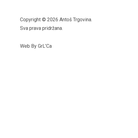
Copyright © 2026 Antoš Trgovina.
Sva prava pridržana.
Web By GrL’Ca