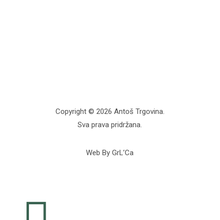
Copyright © 2026 Antoš Trgovina.
Sva prava pridržana.
Web By GrL’Ca
