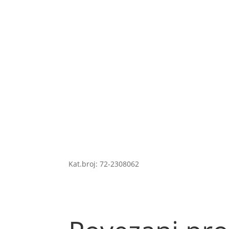
Kat.broj: 72-2308062