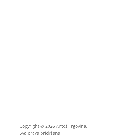
Copyright © 2026 Antoš Trgovina.
Sva prava pridržana.