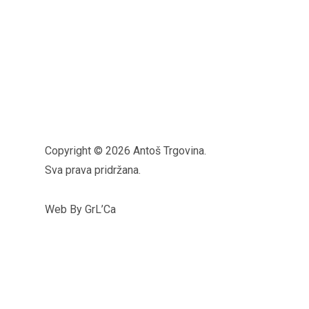
Copyright © 2026 Antoš Trgovina.
Sva prava pridržana.
Web By GrL’Ca