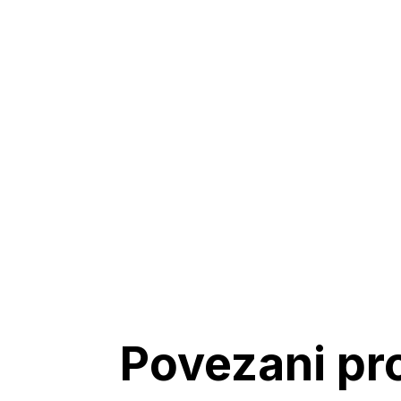
Povezani pr