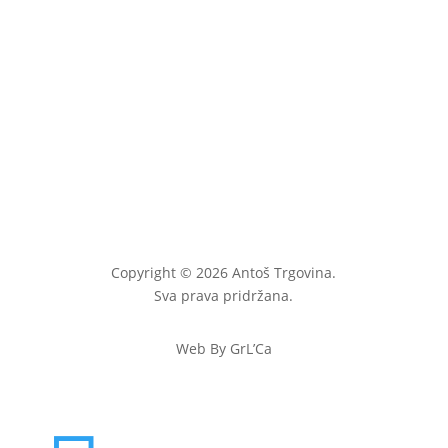
Copyright © 2026 Antoš Trgovina.
Sva prava pridržana.
Web By GrL’Ca