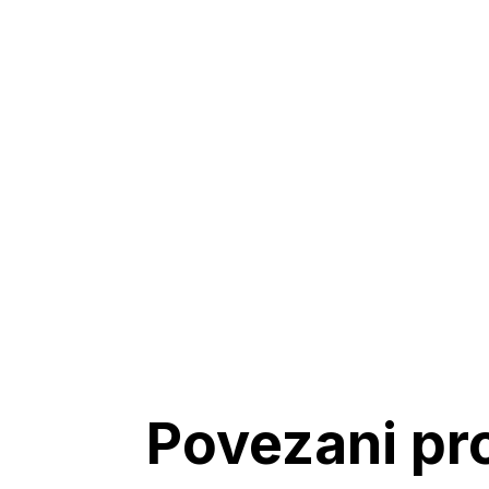
Povezani pr