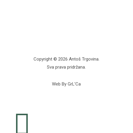
Copyright © 2026 Antoš Trgovina.
Sva prava pridržana.
Web By GrL’Ca
