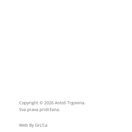
Copyright © 2026 Antoš Trgovina.
Sva prava pridržana.
Web By GrL’Ca