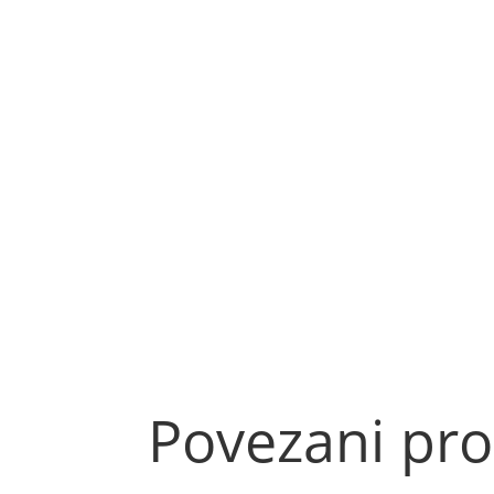
Povezani pro