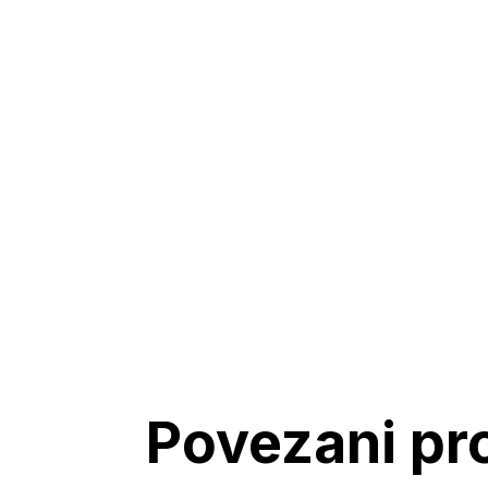
Povezani pr