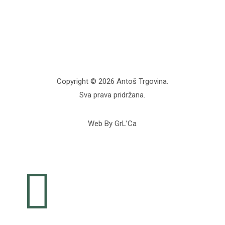
Copyright © 2026 Antoš Trgovina.
Sva prava pridržana.
Web By GrL’Ca
