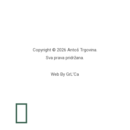
Copyright © 2026 Antoš Trgovina.
Sva prava pridržana.
Web By GrL’Ca
