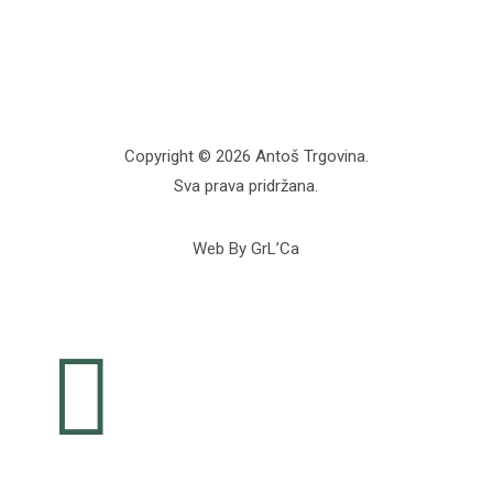
Copyright © 2026 Antoš Trgovina.
Sva prava pridržana.
Web By GrL’Ca
