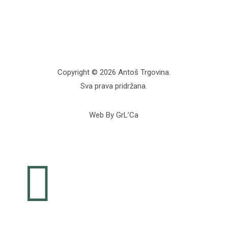
Copyright © 2026 Antoš Trgovina.
Sva prava pridržana.
Web By GrL’Ca
