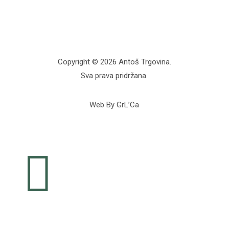
Copyright © 2026 Antoš Trgovina.
Sva prava pridržana.
Web By GrL’Ca
