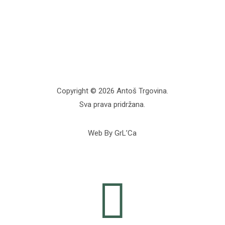
Copyright © 2026 Antoš Trgovina.
Sva prava pridržana.
Web By GrL’Ca
