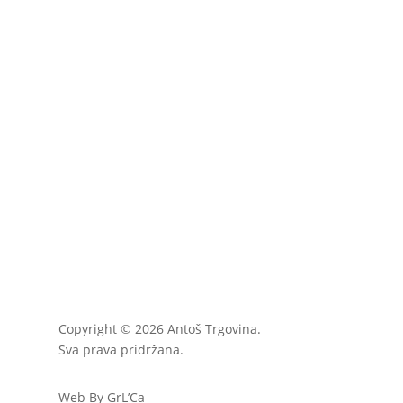
Copyright © 2026 Antoš Trgovina.
Sva prava pridržana.
Web By GrL’Ca