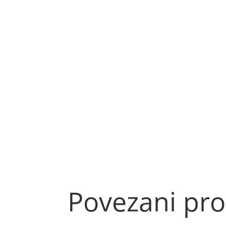
Povezani pro