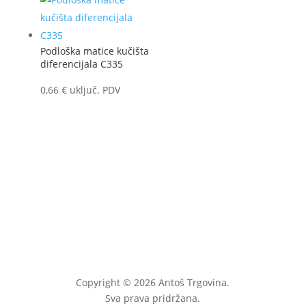
Podloška matice kučišta
diferencijala C335
0,66
€
uključ. PDV
Copyright © 2026 Antoš Trgovina.
Sva prava pridržana.