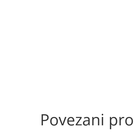
Povezani pro