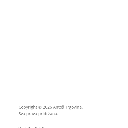
Copyright © 2026 Antoš Trgovina.
Sva prava pridržana.