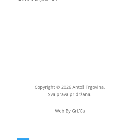
Copyright © 2026 Antoš Trgovina.
Sva prava pridržana.
Web By GrL’Ca