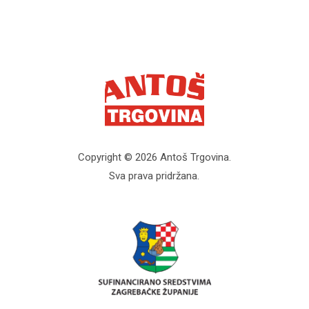
Copyright © 2026 Antoš Trgovina.
Sva prava pridržana.