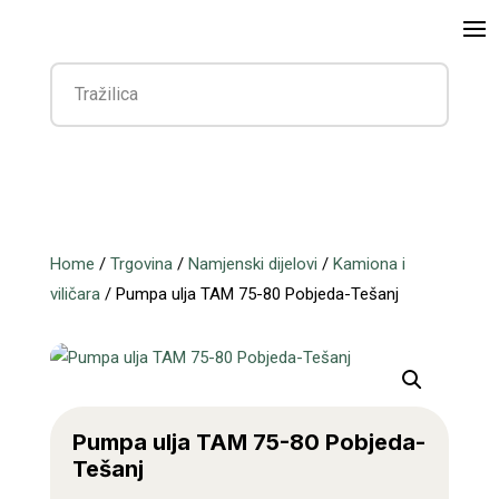
Home
/
Trgovina
/
Namjenski dijelovi
/
Kamiona i
viličara
/ Pumpa ulja TAM 75-80 Pobjeda-Tešanj
Pumpa ulja TAM 75-80 Pobjeda-
Tešanj