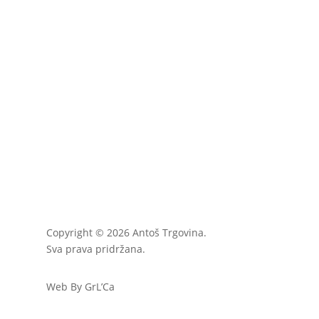
Copyright © 2026 Antoš Trgovina.
Sva prava pridržana.
Web By GrL’Ca