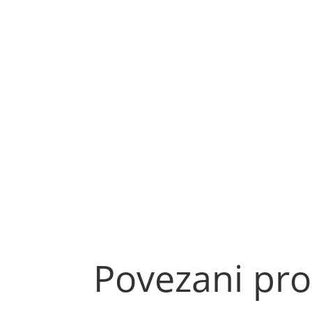
Povezani pro