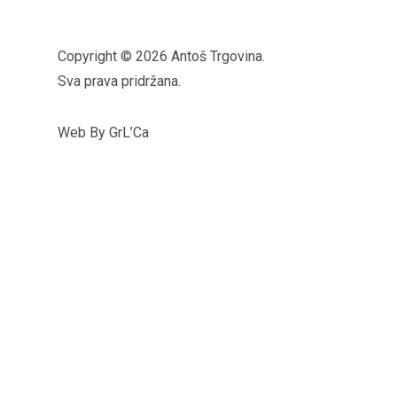
Copyright © 2026 Antoš Trgovina.
Sva prava pridržana.
Web By GrL’Ca