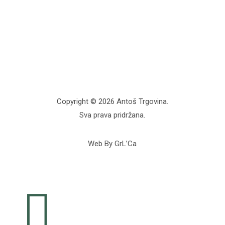
Copyright © 2026 Antoš Trgovina.
Sva prava pridržana.
Web By GrL’Ca
