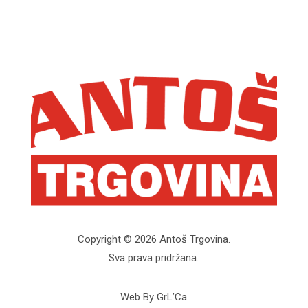
Copyright © 2026 Antoš Trgovina.
Sva prava pridržana.
Web By GrL’Ca