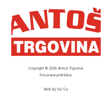
Copyright © 2026 Antoš Trgovina.
Sva prava pridržana.
Web By GrL’Ca