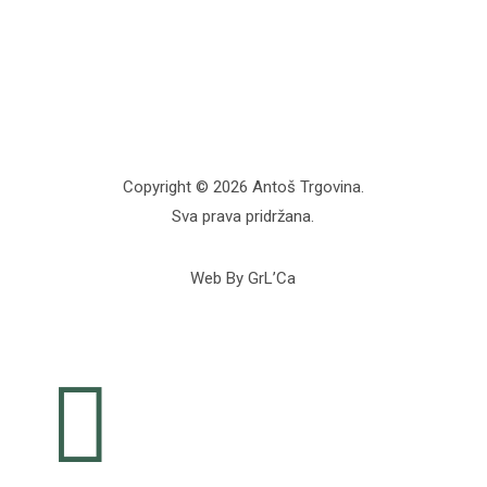
Copyright © 2026 Antoš Trgovina.
Sva prava pridržana.
Web By GrL’Ca
