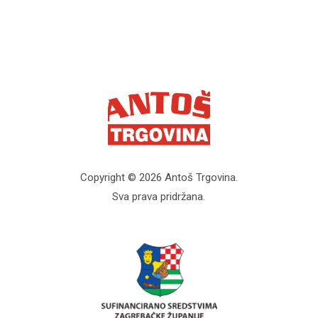
Copyright © 2026 Antoš Trgovina.
Sva prava pridržana.