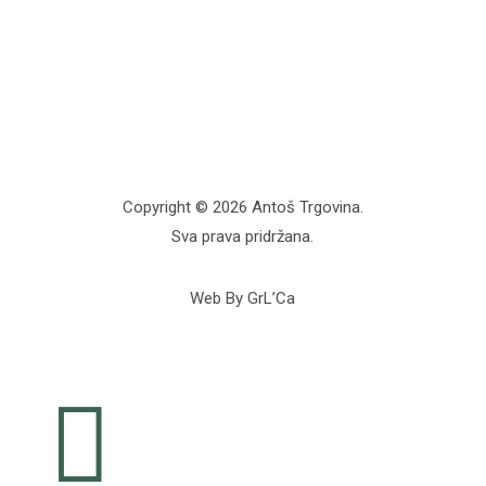
Copyright © 2026 Antoš Trgovina.
Sva prava pridržana.
Web By GrL’Ca
