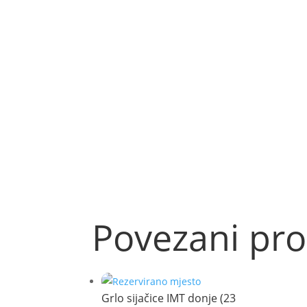
Povezani pro
Grlo sijačice IMT donje (23