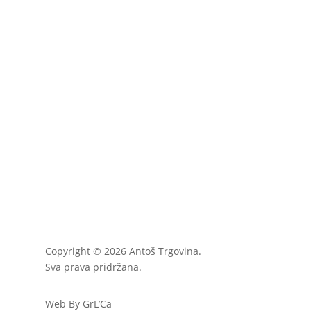
Copyright © 2026 Antoš Trgovina.
Sva prava pridržana.
Web By GrL’Ca