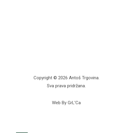
Copyright © 2026 Antoš Trgovina.
Sva prava pridržana.
Web By GrL’Ca