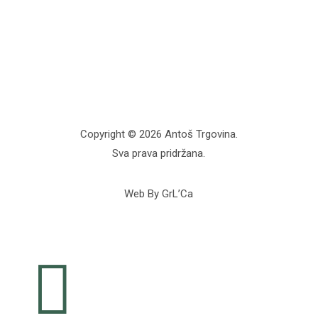
Copyright © 2026 Antoš Trgovina.
Sva prava pridržana.
Web By GrL’Ca
