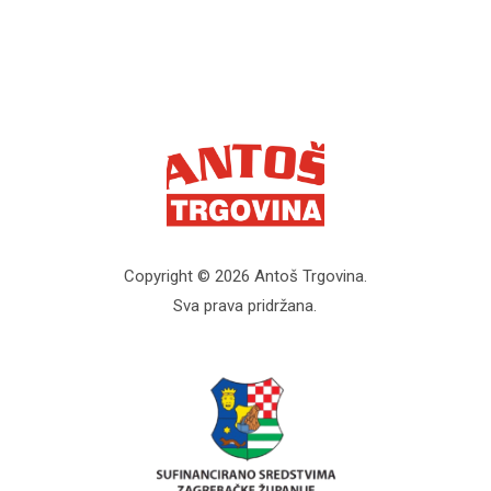
Copyright © 2026 Antoš Trgovina.
Sva prava pridržana.