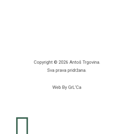
Copyright © 2026 Antoš Trgovina.
Sva prava pridržana.
Web By GrL’Ca
